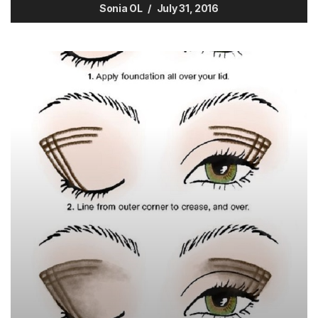
Sonia OL
July 31, 2016