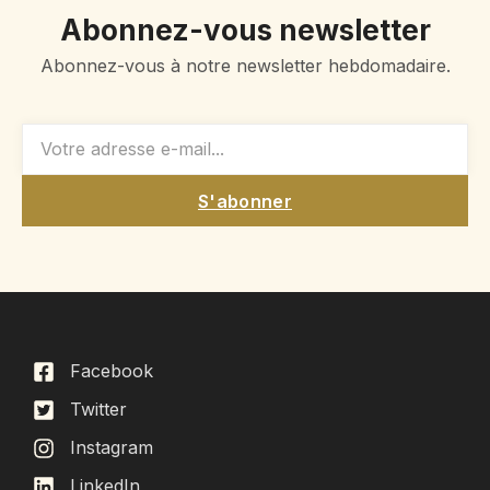
Abonnez-vous newsletter
Abonnez-vous à notre newsletter hebdomadaire.
S'abonner
Facebook
Twitter
Instagram
LinkedIn