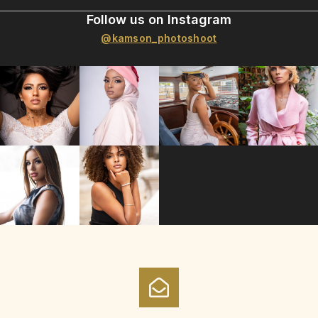
Follow us on Instagram
@kamson_photoshoot