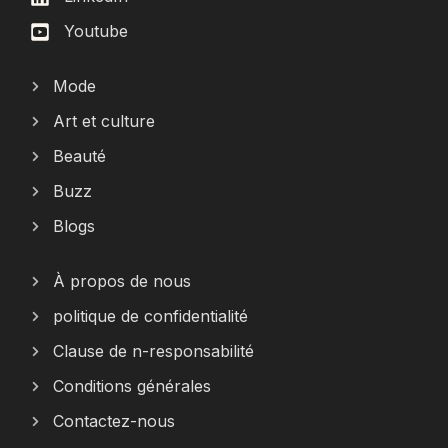
Youtube
Mode
Art et culture
Beauté
Buzz
Blogs
À propos de nous
politique de confidentialité
Clause de n-responsabilité
Conditions générales
Contactez-nous