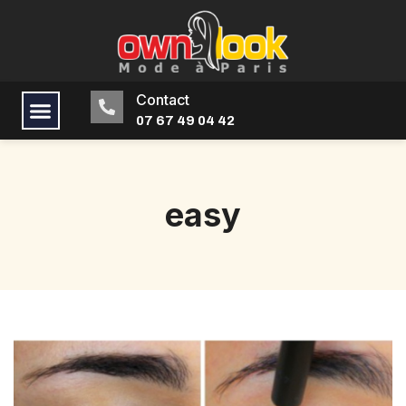
Contact
07 67 49 04 42
easy