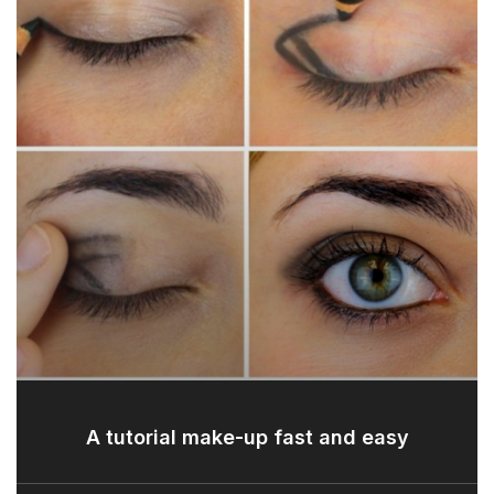
A tutorial make-up fast and easy