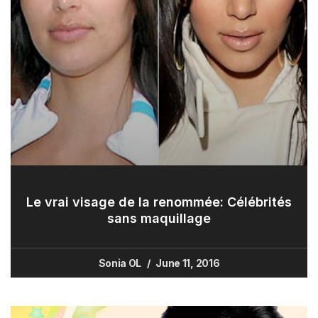
Le vrai visage de la renommée: Célébrités
sans maquillage
Sonia OL
June 11, 2016