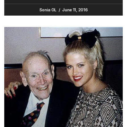
Sonia OL
June 11, 2016