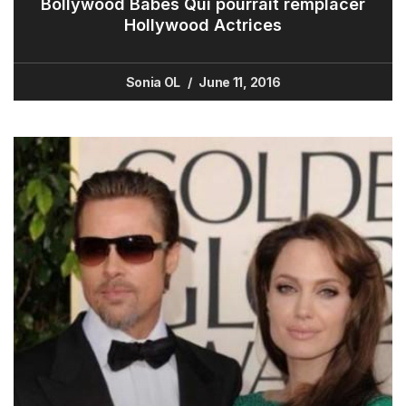
Bollywood Babes Qui pourrait remplacer
Hollywood Actrices
Sonia OL
June 11, 2016