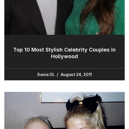
Top 10 Most Stylish Celebrity Couples in
Hollywood
Sonia OL
August 24, 2011