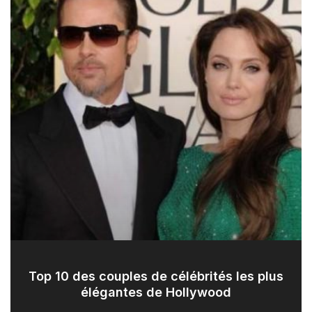
Top 10 des couples de célébrités les plus
élégantes de Hollywood