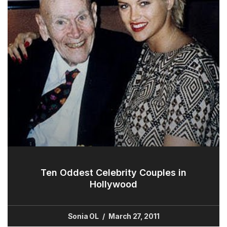
Ten Oddest Celebrity Couples in
Hollywood
Sonia OL
March 27, 2011