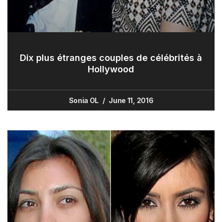
Dix plus étranges couples de célébrités à
Hollywood
Sonia OL
June 11, 2016