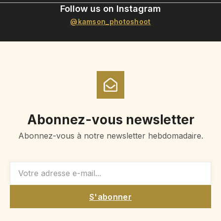
Follow us on Instagram
@kamson_photoshoot
Abonnez-vous newsletter
Abonnez-vous à notre newsletter hebdomadaire.
S'abonner