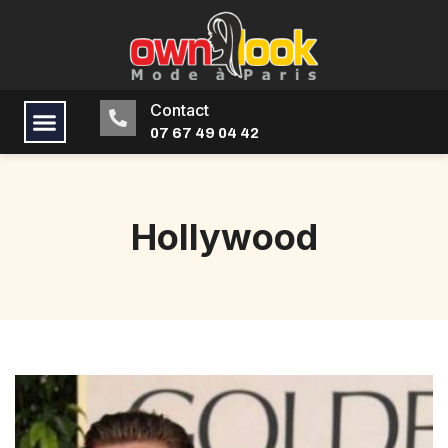
Contact
07 67 49 04 42
Hollywood