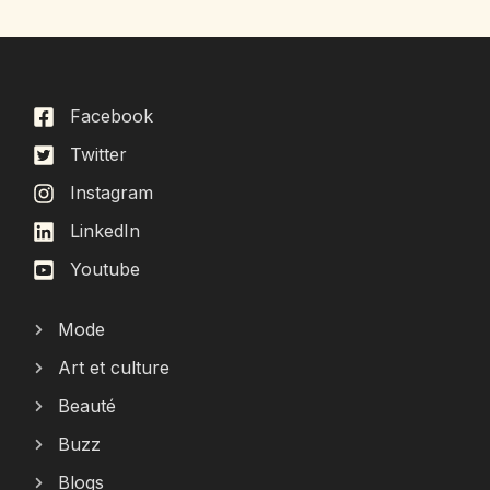
Facebook
Twitter
Instagram
LinkedIn
Youtube
Mode
Art et culture
Beauté
Buzz
Blogs