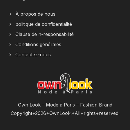
À propos de nous
politique de confidentialité
Clause de n-responsabilité
Conditions générales
Contactez-nous
Own Look – Mode à Paris – Fashion Brand
Copyright+2026+OwnLook.+All+rights+reserved.